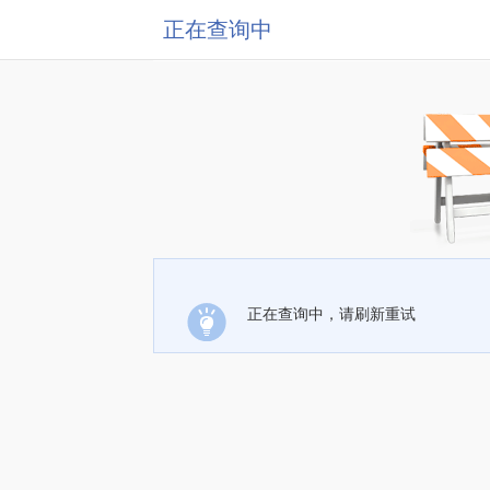
正在查询中
正在查询中，请刷新重试