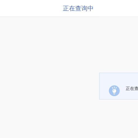
正在查询中
正在