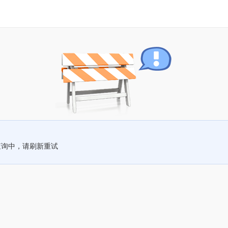
查询中，请刷新重试