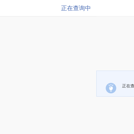
正在查询中
正在