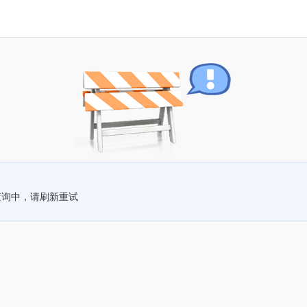
查询中，请刷新重试